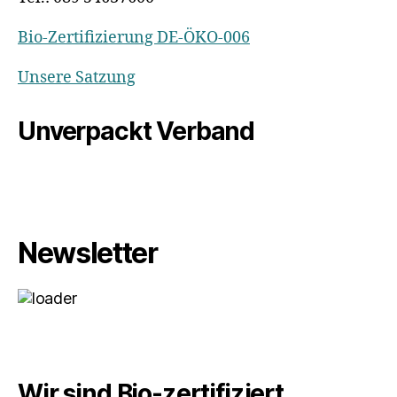
Bio-Zertifizierung DE-ÖKO-006
Unsere Satzung
Unverpackt Verband
Newsletter
Wir sind Bio-zertifiziert