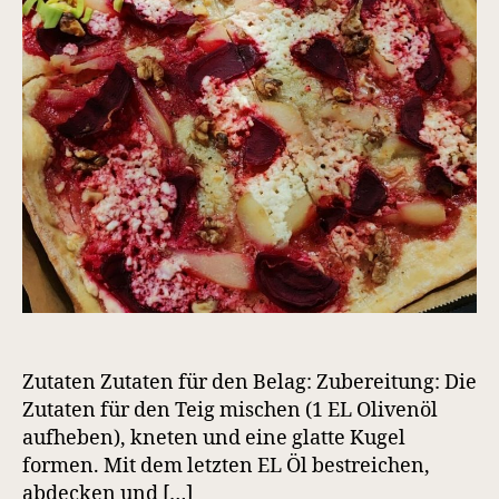
Zutaten Zutaten für den Belag: Zubereitung: Die
Zutaten für den Teig mischen (1 EL Olivenöl
aufheben), kneten und eine glatte Kugel
formen. Mit dem letzten EL Öl bestreichen,
abdecken und […]