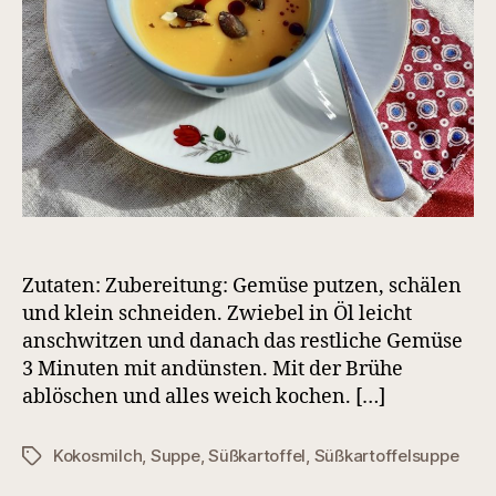
Zutaten: Zubereitung: Gemüse putzen, schälen
und klein schneiden. Zwiebel in Öl leicht
anschwitzen und danach das restliche Gemüse
3 Minuten mit andünsten. Mit der Brühe
ablöschen und alles weich kochen. […]
Kokosmilch
,
Suppe
,
Süßkartoffel
,
Süßkartoffelsuppe
Schlagwörter