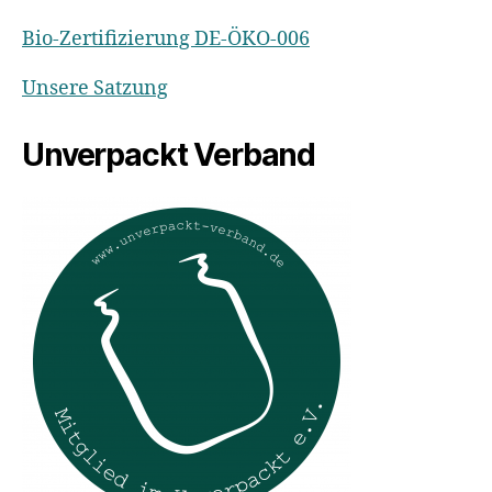
Bio-Zertifizierung DE-ÖKO-006
Unsere Satzung
Unverpackt Verband