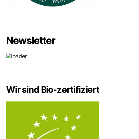
Newsletter
Wir sind Bio-zertifiziert