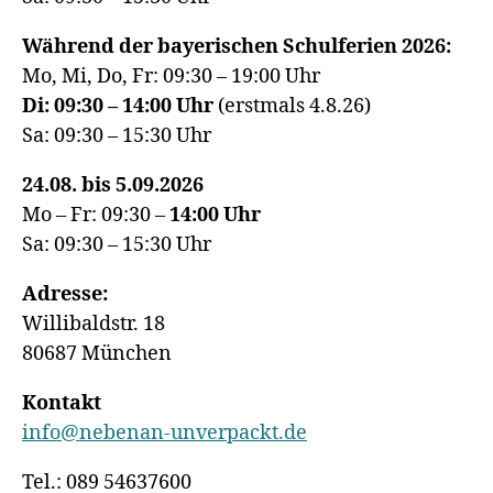
Während der bayerischen Schulferien 2026:
Mo, Mi, Do, Fr: 09:30 – 19:00 Uhr
Di: 09:30 – 14:00 Uhr
(erstmals 4.8.26)
Sa: 09:30 – 15:30 Uhr
24.08. bis 5.09.2026
Mo – Fr: 09:30 –
14:00
Uhr
Sa: 09:30 – 15:30 Uhr
Adresse:
Willibaldstr. 18
80687 München
Kontakt
info@nebenan-unverpackt.de
Tel.: 089 54637600