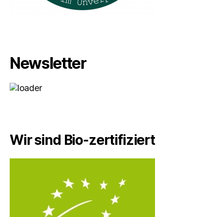
Newsletter
Wir sind Bio-zertifiziert