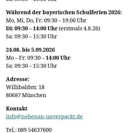
Während der bayerischen Schulferien 2026:
Mo, Mi, Do, Fr: 09:30 – 19:00 Uhr
Di: 09:30 – 14:00 Uhr
(erstmals 4.8.26)
Sa: 09:30 – 15:30 Uhr
24.08. bis 5.09.2026
Mo – Fr: 09:30 –
14:00
Uhr
Sa: 09:30 – 15:30 Uhr
Adresse:
Willibaldstr. 18
80687 München
Kontakt
info@nebenan-unverpackt.de
Tel.: 089 54637600