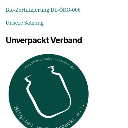
Bio-Zertifizierung DE-ÖKO-006
Unsere Satzung
Unverpackt Verband