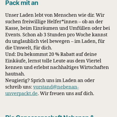
Pack mit an
Unser Laden lebt von Menschen wie dir. Wir
suchen freiwillige Helfer*innen – ob an der
Kasse, beim Einräumen und Umfüllen oder bei
Events. Schon ab 3 Stunden pro Woche kannst
du unglaublich viel bewegen – im Laden, für
die Umwelt, für dich.
Und: Du bekommst 20 % Rabatt auf deine
Einkäufe, lernst tolle Leute aus dem Viertel
kennen und erlebst nachhaltiges Wirtschaften
hautnah.
Neugierig? Sprich uns im Laden an oder
schreib uns:
vorstand@nebenan-
unverpackt.de
. Wir freuen uns auf dich.