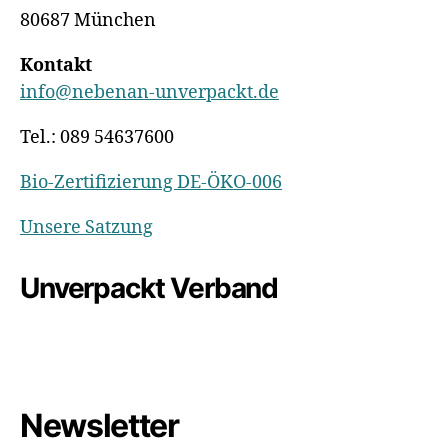
80687 München
Kontakt
info@nebenan-unverpackt.de
Tel.: 089 54637600
Bio-Zertifizierung DE-ÖKO-006
Unsere Satzung
Unverpackt Verband
Newsletter