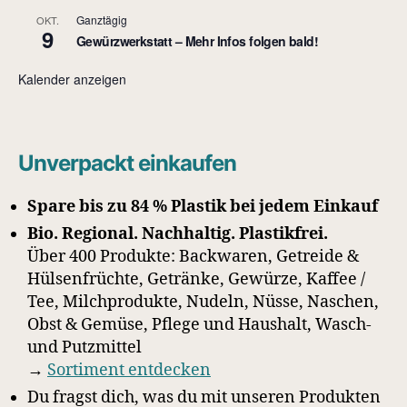
Ganztägig
OKT.
9
Gewürzwerkstatt – Mehr Infos folgen bald!
Kalender anzeigen
Unverpackt einkaufen
Spare bis zu 84 % Plastik bei jedem Einkauf
Bio. Regional. Nachhaltig. Plastikfrei.
Über 400 Produkte: Backwaren, Getreide &
Hülsenfrüchte, Getränke, Gewürze, Kaffee /
Tee, Milchprodukte, Nudeln, Nüsse, Naschen,
Obst & Gemüse, Pflege und Haushalt, Wasch-
und Putzmittel
→
Sortiment entdecken
Du fragst dich, was du mit unseren Produkten