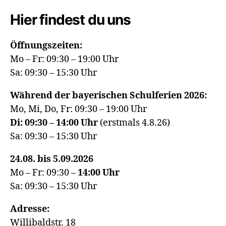
Hier findest du uns
Öffnungszeiten:
Mo – Fr: 09:30 – 19:00 Uhr
Sa: 09:30 – 15:30 Uhr
Während der bayerischen Schulferien 2026:
Mo, Mi, Do, Fr: 09:30 – 19:00 Uhr
Di: 09:30 – 14:00 Uhr
(erstmals 4.8.26)
Sa: 09:30 – 15:30 Uhr
24.08. bis 5.09.2026
Mo – Fr: 09:30 –
14:00
Uhr
Sa: 09:30 – 15:30 Uhr
Adresse:
Willibaldstr. 18