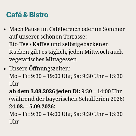
Café & Bistro
Mach Pause im Cafébereich oder im Sommer
auf unserer schönen Terrasse:
Bio-Tee / Kaffee und selbstgebackenen
Kuchen gibt es täglich, jeden Mittwoch auch
vegetarisches Mittagessen
Unsere Öffnungszeiten:
Mo – Fr: 9:30 – 19:00 Uhr, Sa: 9:30 Uhr – 15:30
Uhr
ab dem 3.08.2026 jeden Di:
9:30 – 14:00 Uhr
(während der bayerischen Schulferien 2026)
24.08. – 5.09.2026:
Mo – Fr: 9:30 – 14:00 Uhr, Sa: 9:30 Uhr – 15:30
Uhr