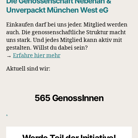
Die Genossenschaft Nebenan &
Unverpackt München West eG
Einkaufen darf bei uns jeder. Mitglied werden
auch. Die genossenschaftliche Struktur macht
uns stark. Und jedes Mitglied kann aktiv mit
gestalten. Willst du dabei sein?
→
Erfahre hier mehr
Aktuell sind wir:
565
GenossInnen
.