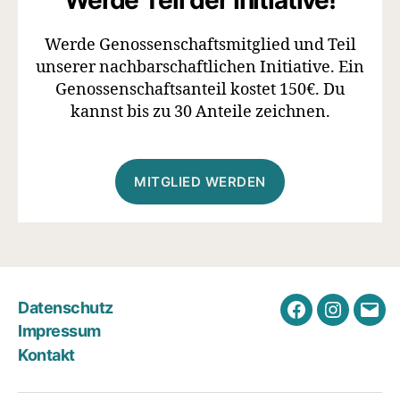
Werde Teil der Initiative!
Werde Genossenschaftsmitglied und Teil
unserer nachbarschaftlichen Initiative. Ein
Genossenschaftsanteil kostet 150€. Du
kannst bis zu 30 Anteile zeichnen.
MITGLIED WERDEN
Datenschutz
Facebook
Instagra
E-
Impressum
Mail
Kontakt