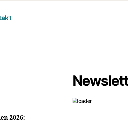
takt
Newslett
en 2026: