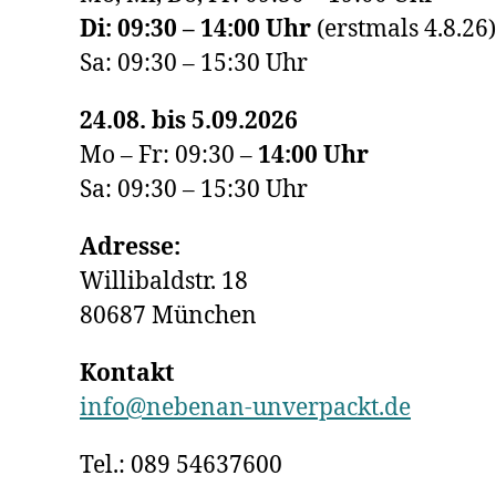
Di: 09:30 – 14:00 Uhr
(erstmals 4.8.26)
Sa: 09:30 – 15:30 Uhr
24.08. bis 5.09.2026
Mo – Fr: 09:30 –
14:00
Uhr
Sa: 09:30 – 15:30 Uhr
Adresse:
Willibaldstr. 18
80687 München
Kontakt
info@nebenan-unverpackt.de
Tel.: 089 54637600