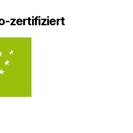
o-zertifiziert