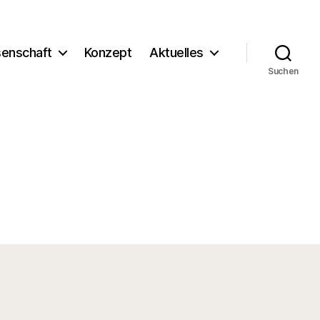
enschaft
Konzept
Aktuelles
Suchen