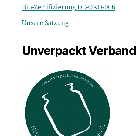
Bio-Zertifizierung DE-ÖKO-006
Unsere Satzung
Unverpackt Verban