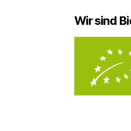
Wir sind Bi