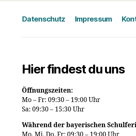
Datenschutz
Impressum
Kon
Hier findest du uns
Öffnungszeiten:
Mo – Fr: 09:30 – 19:00 Uhr
Sa: 09:30 – 15:30 Uhr
Während der bayerischen Schulferi
Mo, Mi, Do, Fr: 09:30 – 19:00 Uhr