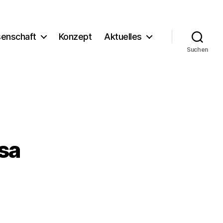
enschaft
Konzept
Aktuelles
Suchen
sa