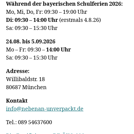
Während der bayerischen Schulferien 2026:
Mo, Mi, Do, Fr: 09:30 – 19:00 Uhr
Di: 09:30 – 14:00 Uhr
(erstmals 4.8.26)
Sa: 09:30 – 15:30 Uhr
24.08. bis 5.09.2026
Mo – Fr: 09:30 –
14:00
Uhr
Sa: 09:30 – 15:30 Uhr
Adresse:
Willibaldstr. 18
80687 München
Kontakt
info@nebenan-unverpackt.de
Tel.: 089 54637600