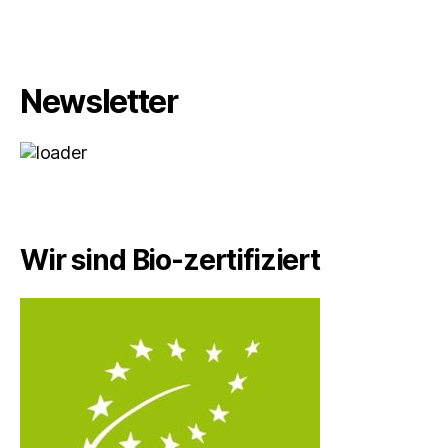
Newsletter
Wir sind Bio-zertifiziert