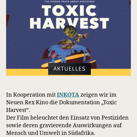
In Kooperation mit
INKOTA
zeigen wir im
Neuen Rex Kino die Dokumentation „Toxic
Harvest“.
Der Film beleuchtet den Einsatz von Pestiziden
sowie deren gravierende Auswirkungen auf
Mensch und Umwelt in Südafrika.