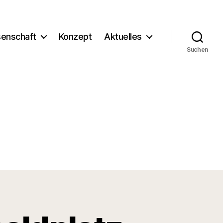
enschaft
Konzept
Aktuelles
Suchen