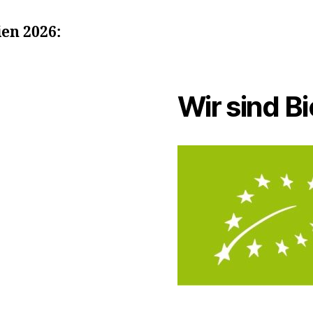
en 2026:
Wir sind Bi