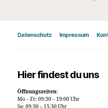
Datenschutz
Impressum
Kon
Hier findest du uns
Öffnungszeiten:
Mo – Fr: 09:30 – 19:00 Uhr
Sa: 09:30 – 15:30 Uhr