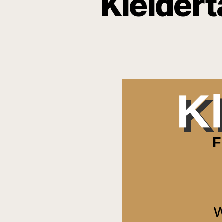
Kleidert