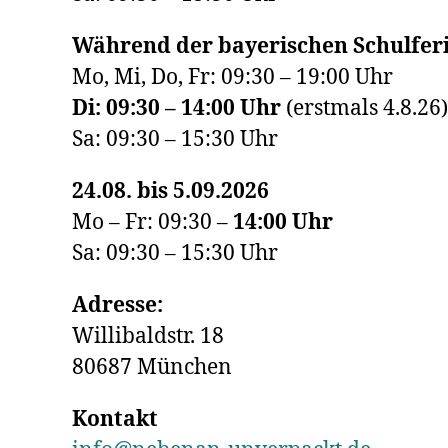
Während der bayerischen Schulferi
Mo, Mi, Do, Fr: 09:30 – 19:00 Uhr
Di: 09:30 – 14:00 Uhr
(erstmals 4.8.26)
Sa: 09:30 – 15:30 Uhr
24.08. bis 5.09.2026
Mo – Fr: 09:30 –
14:00
Uhr
Sa: 09:30 – 15:30 Uhr
Adresse:
Willibaldstr. 18
80687 München
Kontakt