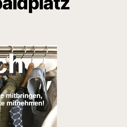
baldplatz