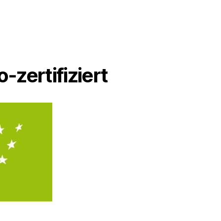
o-zertifiziert