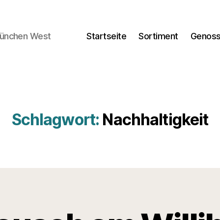
München West
Startseite
Sortiment
Genoss
Schlagwort:
Nachhaltigkeit