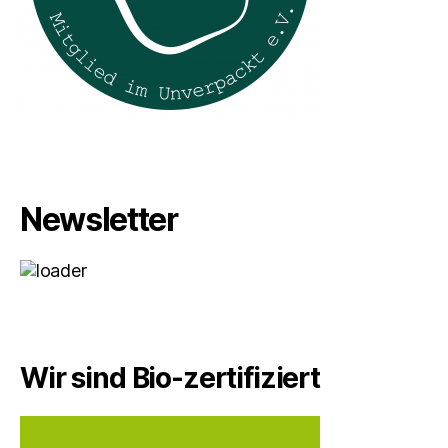
Newsletter
Wir sind Bio-zertifiziert