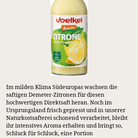
Im milden Klima Südeuropas wachsen die
saftigen Demeter-Zitronen für diesen
hochwertigen Direktsaft heran. Noch im
Ursprungsland frisch gepresst und in unserer
Naturkostsafterei schonend verarbeitet, bleibt
ihr intensives Aroma erhalten und bringt so,
Schluck für Schluck, eine Portion