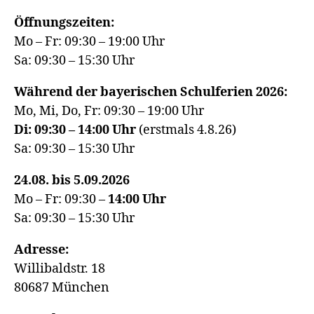
Öffnungszeiten:
Mo – Fr: 09:30 – 19:00 Uhr
Sa: 09:30 – 15:30 Uhr
Während der bayerischen Schulferien 2026:
Mo, Mi, Do, Fr: 09:30 – 19:00 Uhr
Di: 09:30 – 14:00 Uhr
(erstmals 4.8.26)
Sa: 09:30 – 15:30 Uhr
24.08. bis 5.09.2026
Mo – Fr: 09:30 –
14:00
Uhr
Sa: 09:30 – 15:30 Uhr
Adresse:
Willibaldstr. 18
80687 München