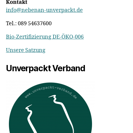
Kontakt
info@nebenan-unverpackt.de
Tel.: 089 54637600
Bio-Zertifizierung DE-ÖKO-006
Unsere Satzung
Unverpackt Verband