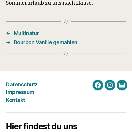
Sommerurlaub zu uns nach Hause.
←
Multinatur
→
Bourbon Vanille gemahlen
Datenschutz
Facebook
Instagra
E-
Impressum
Mail
Kontakt
Hier findest du uns