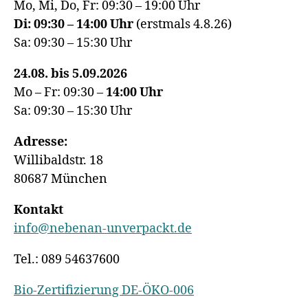
Mo, Mi, Do, Fr: 09:30 – 19:00 Uhr
Di: 09:30 – 14:00 Uhr
(erstmals 4.8.26)
Sa: 09:30 – 15:30 Uhr
24.08. bis 5.09.2026
Mo – Fr: 09:30 –
14:00
Uhr
Sa: 09:30 – 15:30 Uhr
Adresse:
Willibaldstr. 18
80687 München
Kontakt
info@nebenan-unverpackt.de
Tel.: 089 54637600
Bio-Zertifizierung DE-ÖKO-006