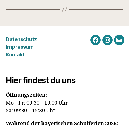
Datenschutz
Facebook
Instagra
E-
Impressum
Mail
Kontakt
Hier findest du uns
Öffnungszeiten:
Mo – Fr: 09:30 – 19:00 Uhr
Sa: 09:30 – 15:30 Uhr
Während der bayerischen Schulferien 2026: