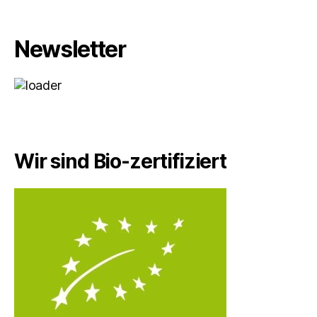
Newsletter
Wir sind Bio-zertifiziert