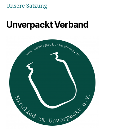
Unsere Satzung
Unverpackt Verband