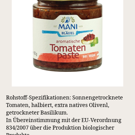
Rohstoff-Spezifikationen: Sonnengetrocknete
Tomaten, halbiert, extra natives Olivenl,
getrockneter Basilikum.
In Übereinstimmung mit der EU-Verordnung
834/2007 über die Produktion biologischer