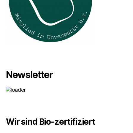
Newsletter
Wir sind Bio-zertifiziert