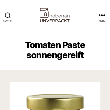
Suchen
Menü
Nebenan
&
Unverpackt
Tomaten Paste
sonnengereift