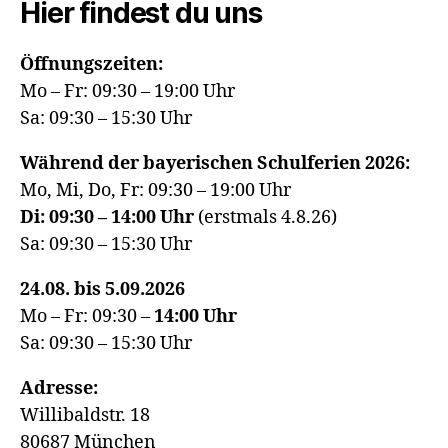
Hier findest du uns
Öffnungszeiten:
Mo – Fr: 09:30 – 19:00 Uhr
Sa: 09:30 – 15:30 Uhr
Während der bayerischen Schulferien 2026:
Mo, Mi, Do, Fr: 09:30 – 19:00 Uhr
Di: 09:30 – 14:00 Uhr
(erstmals 4.8.26)
Sa: 09:30 – 15:30 Uhr
24.08. bis 5.09.2026
Mo – Fr: 09:30 –
14:00
Uhr
Sa: 09:30 – 15:30 Uhr
Adresse:
Willibaldstr. 18
80687 München