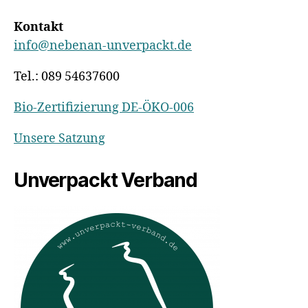
Kontakt
info@nebenan-unverpackt.de
Tel.: 089 54637600
Bio-Zertifizierung DE-ÖKO-006
Unsere Satzung
Unverpackt Verband