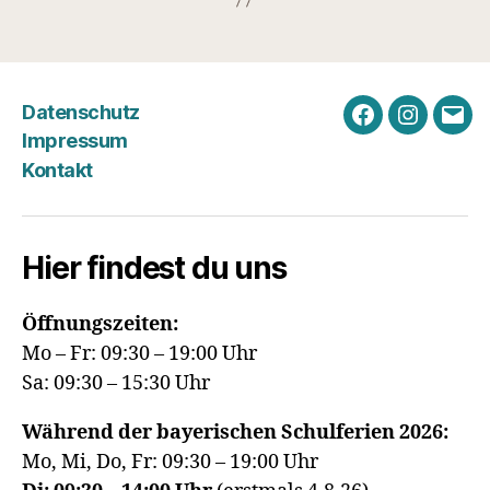
Datenschutz
Facebook
Instagra
E-
Impressum
Mail
Kontakt
Hier findest du uns
Öffnungszeiten:
Mo – Fr: 09:30 – 19:00 Uhr
Sa: 09:30 – 15:30 Uhr
Während der bayerischen Schulferien 2026:
Mo, Mi, Do, Fr: 09:30 – 19:00 Uhr