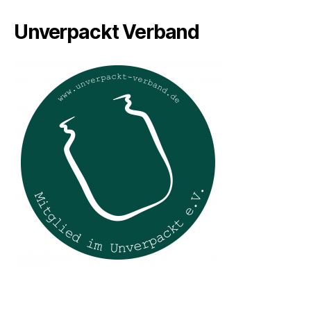
Unverpackt Verband