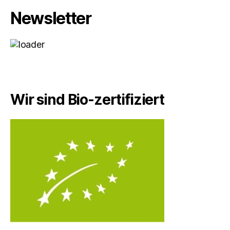
Newsletter
Wir sind Bio-zertifiziert