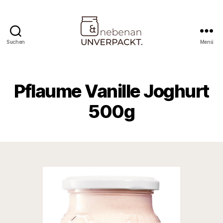
Suchen
Menü
Nebenan
&
Unverpackt
Pflaume Vanille Joghurt
500g