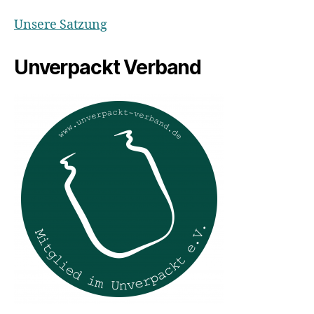
Unsere Satzung
Unverpackt Verband