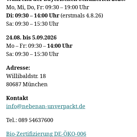
Mo, Mi, Do, Fr: 09:30 – 19:00 Uhr
Di: 09:30 – 14:00 Uhr
(erstmals 4.8.26)
Sa: 09:30 – 15:30 Uhr
24.08. bis 5.09.2026
Mo – Fr: 09:30 –
14:00
Uhr
Sa: 09:30 – 15:30 Uhr
Adresse:
Willibaldstr. 18
80687 München
Kontakt
info@nebenan-unverpackt.de
Tel.: 089 54637600
Bio-Zertifizierung DE-ÖKO-006