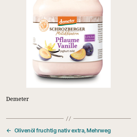
Demeter
←
Olivenöl fruchtig nativ extra, Mehrweg