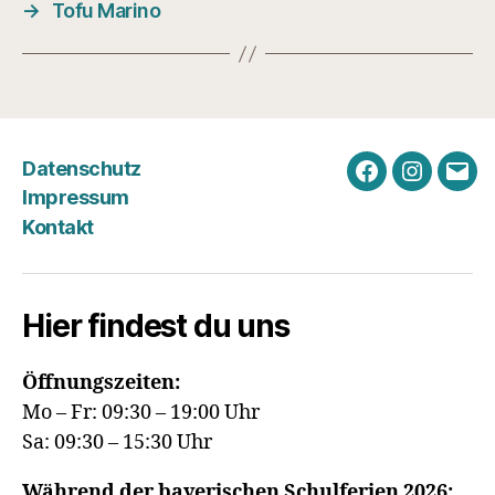
→
Tofu Marino
Datenschutz
Facebook
Instagra
E-
Impressum
Mail
Kontakt
Hier findest du uns
Öffnungszeiten:
Mo – Fr: 09:30 – 19:00 Uhr
Sa: 09:30 – 15:30 Uhr
Während der bayerischen Schulferien 2026: