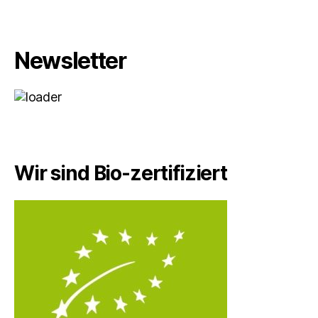
Newsletter
Wir sind Bio-zertifiziert