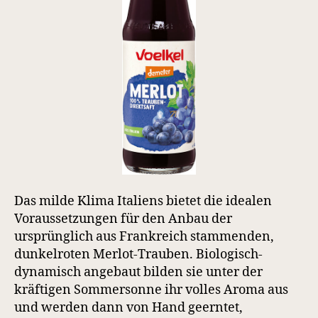
Das milde Klima Italiens bietet die idealen
Voraussetzungen für den Anbau der
ursprünglich aus Frankreich stammenden,
dunkelroten Merlot-Trauben. Biologisch-
dynamisch angebaut bilden sie unter der
kräftigen Sommersonne ihr volles Aroma aus
und werden dann von Hand geerntet,