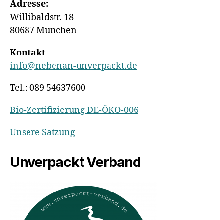
Adresse:
Willibaldstr. 18
80687 München
Kontakt
info@nebenan-unverpackt.de
Tel.: 089 54637600
Bio-Zertifizierung DE-ÖKO-006
Unsere Satzung
Unverpackt Verband