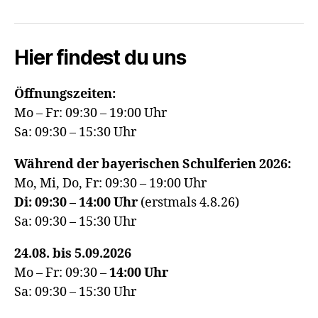
Hier findest du uns
Öffnungszeiten:
Mo – Fr: 09:30 – 19:00 Uhr
Sa: 09:30 – 15:30 Uhr
Während der bayerischen Schulferien 2026:
Mo, Mi, Do, Fr: 09:30 – 19:00 Uhr
Di: 09:30 – 14:00 Uhr
(erstmals 4.8.26)
Sa: 09:30 – 15:30 Uhr
24.08. bis 5.09.2026
Mo – Fr: 09:30 –
14:00
Uhr
Sa: 09:30 – 15:30 Uhr