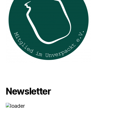
Newsletter