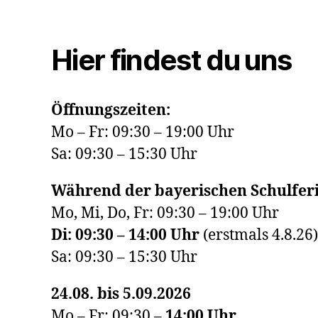
Hier findest du uns
Öffnungszeiten:
Mo – Fr: 09:30 – 19:00 Uhr
Sa: 09:30 – 15:30 Uhr
Während der bayerischen Schulferi
Mo, Mi, Do, Fr: 09:30 – 19:00 Uhr
Di: 09:30 – 14:00 Uhr
(erstmals 4.8.26)
Sa: 09:30 – 15:30 Uhr
24.08. bis 5.09.2026
Mo – Fr: 09:30 –
14:00
Uhr