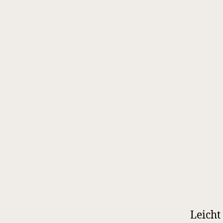
Leicht