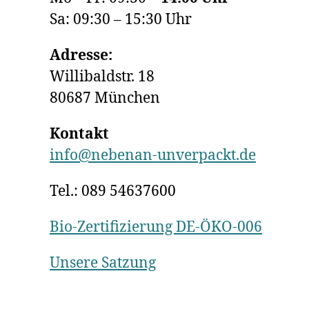
Sa: 09:30 – 15:30 Uhr
Adresse:
Willibaldstr. 18
80687 München
Kontakt
info@nebenan-unverpackt.de
Tel.: 089 54637600
Bio-Zertifizierung DE-ÖKO-006
Unsere Satzung