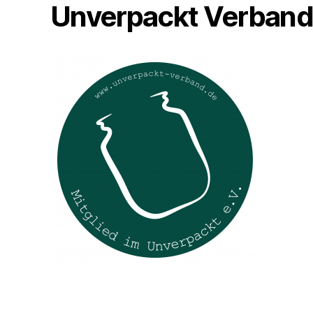
Unverpackt Verban