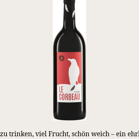
 zu trinken, viel Frucht, schön weich – ein ehr