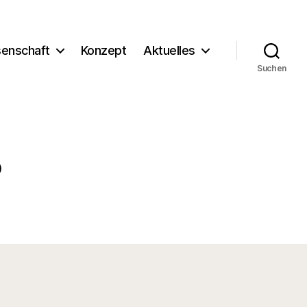
enschaft
Konzept
Aktuelles
Suchen
P