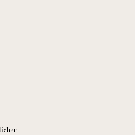
licher