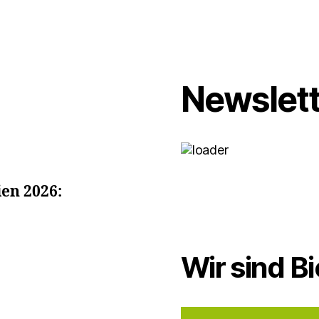
Newslett
en 2026:
Wir sind Bi