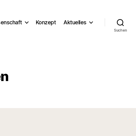
enschaft
Konzept
Aktuelles
Suchen
en