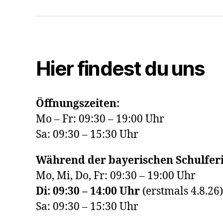
Hier findest du uns
Öffnungszeiten:
Mo – Fr: 09:30 – 19:00 Uhr
Sa: 09:30 – 15:30 Uhr
Während der bayerischen Schulferi
Mo, Mi, Do, Fr: 09:30 – 19:00 Uhr
Di: 09:30 – 14:00 Uhr
(erstmals 4.8.26)
Sa: 09:30 – 15:30 Uhr