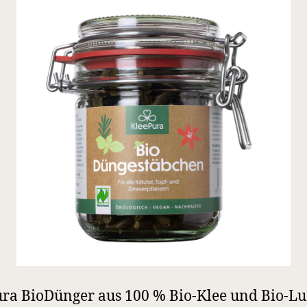
ra BioDünger aus 100 % Bio-Klee und Bio-L