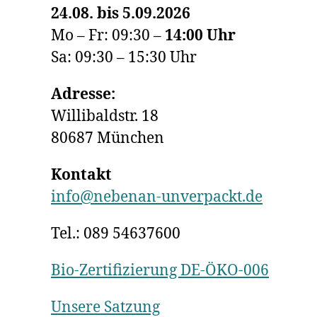
24.08. bis 5.09.2026
Mo – Fr: 09:30 –
14:00
Uhr
Sa: 09:30 – 15:30 Uhr
Adresse:
Willibaldstr. 18
80687 München
Kontakt
info@nebenan-unverpackt.de
Tel.: 089 54637600
Bio-Zertifizierung DE-ÖKO-006
Unsere Satzung