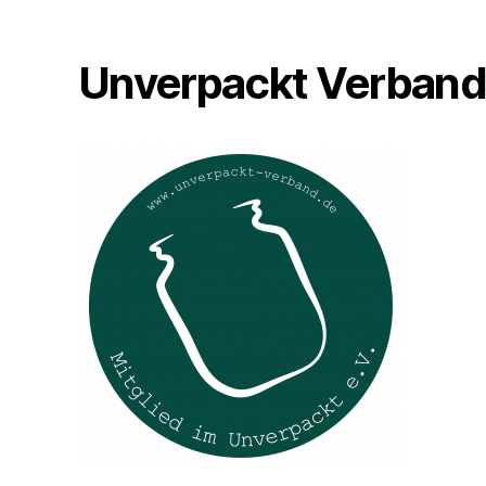
Unverpackt Verban