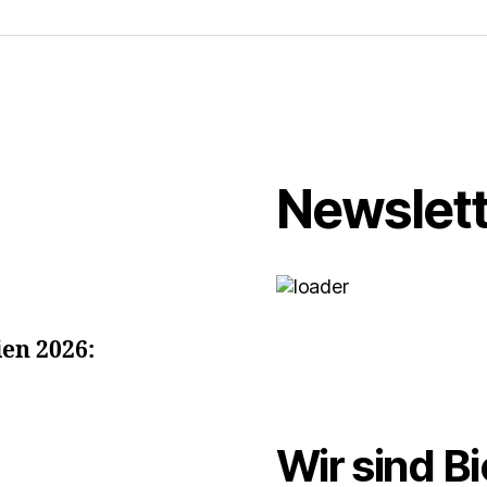
Newslett
en 2026:
Wir sind Bi