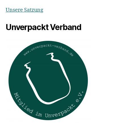
Unsere Satzung
Unverpackt Verband