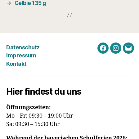
→
Gelbie 135 g
Datenschutz
Facebook
Instagra
E-
Impressum
Mail
Kontakt
Hier findest du uns
Öffnungszeiten:
Mo – Fr: 09:30 – 19:00 Uhr
Sa: 09:30 – 15:30 Uhr
Während der bayerischen Schulferien 2026: