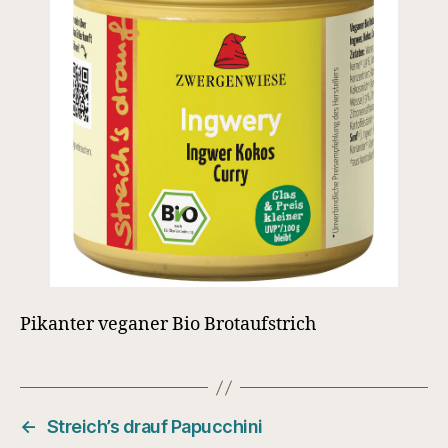
Pikanter veganer Bio Brotaufstrich
←
Streich’s drauf Papucchini