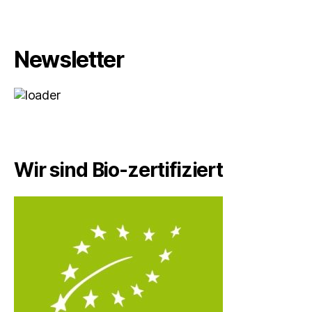
Newsletter
Wir sind Bio-zertifiziert