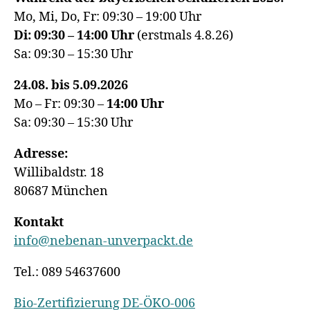
Mo, Mi, Do, Fr: 09:30 – 19:00 Uhr
Di: 09:30 – 14:00 Uhr
(erstmals 4.8.26)
Sa: 09:30 – 15:30 Uhr
24.08. bis 5.09.2026
Mo – Fr: 09:30 –
14:00
Uhr
Sa: 09:30 – 15:30 Uhr
Adresse:
Willibaldstr. 18
80687 München
Kontakt
info@nebenan-unverpackt.de
Tel.: 089 54637600
Bio-Zertifizierung DE-ÖKO-006