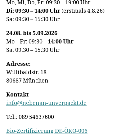
Mo, Mi, Do, Fr: 09:30 – 19:00 Uhr
Di: 09:30 – 14:00 Uhr
(erstmals 4.8.26)
Sa: 09:30 – 15:30 Uhr
24.08. bis 5.09.2026
Mo – Fr: 09:30 –
14:00
Uhr
Sa: 09:30 – 15:30 Uhr
Adresse:
Willibaldstr. 18
80687 München
Kontakt
info@nebenan-unverpackt.de
Tel.: 089 54637600
Bio-Zertifizierung DE-ÖKO-006