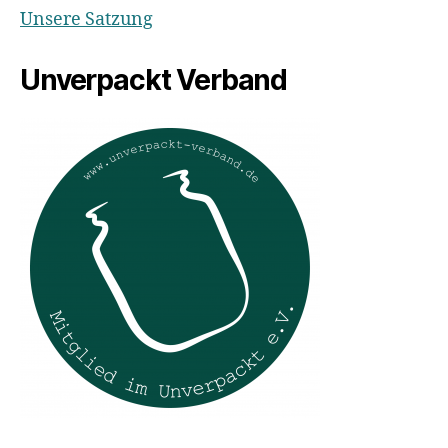
Unsere Satzung
Unverpackt Verband