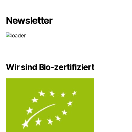
Newsletter
Wir sind Bio-zertifiziert