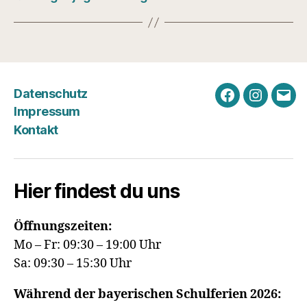
Datenschutz
Facebook
Instagra
E-
Impressum
Mail
Kontakt
Hier findest du uns
Öffnungszeiten:
Mo – Fr: 09:30 – 19:00 Uhr
Sa: 09:30 – 15:30 Uhr
Während der bayerischen Schulferien 2026: