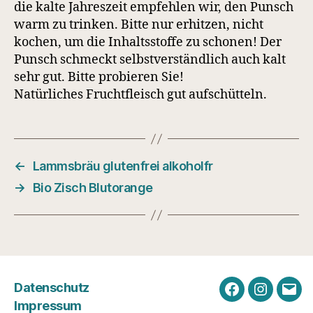
die kalte Jahreszeit empfehlen wir, den Punsch
warm zu trinken. Bitte nur erhitzen, nicht
kochen, um die Inhaltsstoffe zu schonen! Der
Punsch schmeckt selbstverständlich auch kalt
sehr gut. Bitte probieren Sie!
Natürliches Fruchtfleisch gut aufschütteln.
←
Lammsbräu glutenfrei alkoholfr
→
Bio Zisch Blutorange
Datenschutz
Facebook
Instagra
E-
Impressum