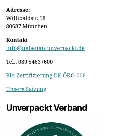
Adresse:
Willibaldstr. 18
80687 München
Kontakt
info@nebenan-unverpackt.de
Tel.: 089 54637600
Bio-Zertifizierung DE-ÖKO-006
Unsere Satzung
Unverpackt Verband