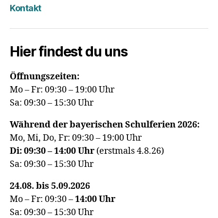
Mail
Kontakt
Hier findest du uns
Öffnungszeiten:
Mo – Fr: 09:30 – 19:00 Uhr
Sa: 09:30 – 15:30 Uhr
Während der bayerischen Schulferien 2026:
Mo, Mi, Do, Fr: 09:30 – 19:00 Uhr
Di: 09:30 – 14:00 Uhr
(erstmals 4.8.26)
Sa: 09:30 – 15:30 Uhr
24.08. bis 5.09.2026
Mo – Fr: 09:30 –
14:00
Uhr
Sa: 09:30 – 15:30 Uhr