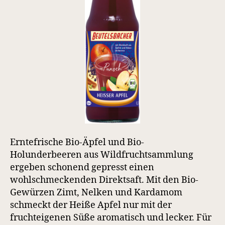
Erntefrische Bio-Äpfel und Bio-
Holunderbeeren aus Wildfruchtsammlung
ergeben schonend gepresst einen
wohlschmeckenden Direktsaft. Mit den Bio-
Gewürzen Zimt, Nelken und Kardamom
schmeckt der Heiße Apfel nur mit der
fruchteigenen Süße aromatisch und lecker. Für