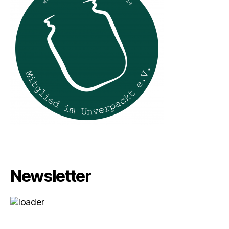
Newsletter