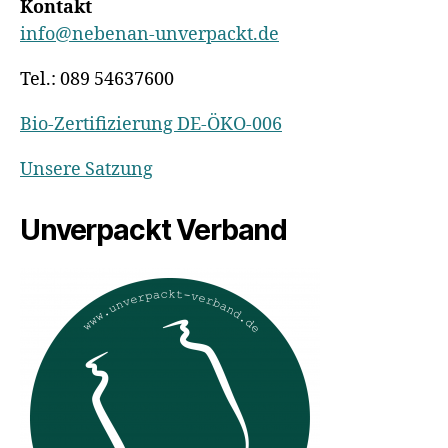
Kontakt
info@nebenan-unverpackt.de
Tel.: 089 54637600
Bio-Zertifizierung DE-ÖKO-006
Unsere Satzung
Unverpackt Verband