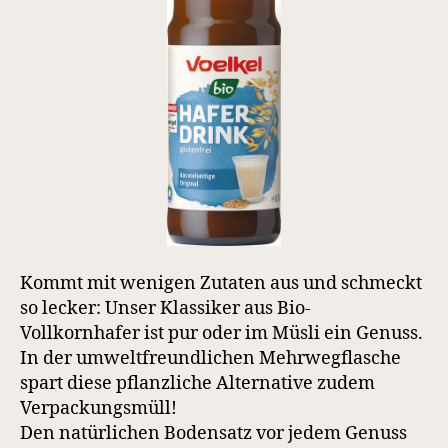
Kommt mit wenigen Zutaten aus und schmeckt
so lecker: Unser Klassiker aus Bio-
Vollkornhafer ist pur oder im Müsli ein Genuss.
In der umweltfreundlichen Mehrwegflasche
spart diese pflanzliche Alternative zudem
Verpackungsmüll!
Den natürlichen Bodensatz vor jedem Genuss