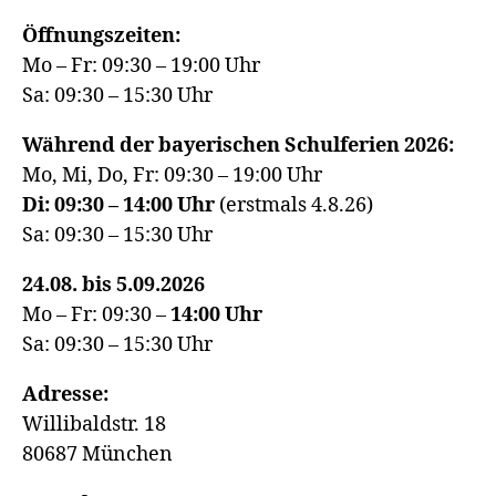
Öffnungszeiten:
Mo – Fr: 09:30 – 19:00 Uhr
Sa: 09:30 – 15:30 Uhr
Während der bayerischen Schulferien 2026:
Mo, Mi, Do, Fr: 09:30 – 19:00 Uhr
Di: 09:30 – 14:00 Uhr
(erstmals 4.8.26)
Sa: 09:30 – 15:30 Uhr
24.08. bis 5.09.2026
Mo – Fr: 09:30 –
14:00
Uhr
Sa: 09:30 – 15:30 Uhr
Adresse:
Willibaldstr. 18
80687 München