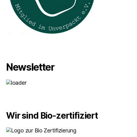
Newsletter
Wir sind Bio-zertifiziert