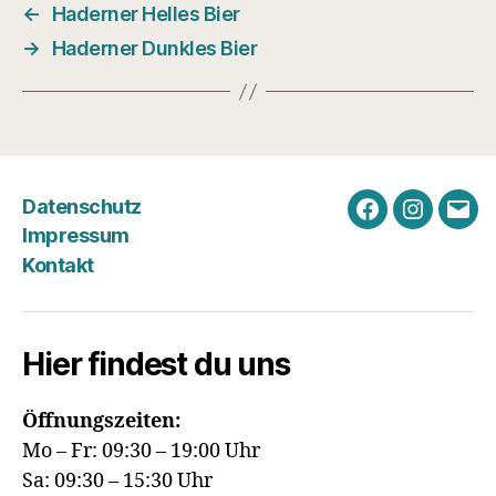
←
Haderner Helles Bier
→
Haderner Dunkles Bier
Datenschutz
Facebook
Instagra
E-
Impressum
Mail
Kontakt
Hier findest du uns
Öffnungszeiten:
Mo – Fr: 09:30 – 19:00 Uhr
Sa: 09:30 – 15:30 Uhr