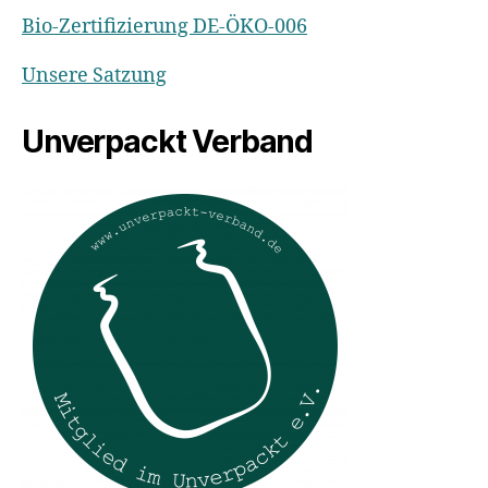
Bio-Zertifizierung DE-ÖKO-006
Unsere Satzung
Unverpackt Verband