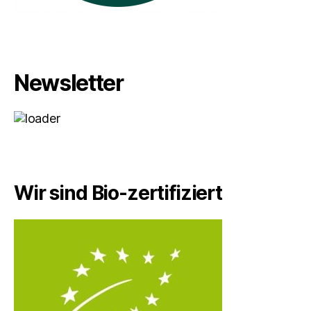
Newsletter
Wir sind Bio-zertifiziert