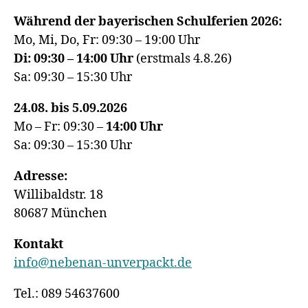
Während der bayerischen Schulferien 2026:
Mo, Mi, Do, Fr: 09:30 – 19:00 Uhr
Di: 09:30 – 14:00 Uhr
(erstmals 4.8.26)
Sa: 09:30 – 15:30 Uhr
24.08. bis 5.09.2026
Mo – Fr: 09:30 –
14:00
Uhr
Sa: 09:30 – 15:30 Uhr
Adresse:
Willibaldstr. 18
80687 München
Kontakt
info@nebenan-unverpackt.de
Tel.: 089 54637600