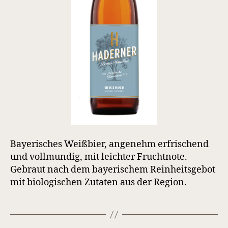
Bayerisches Weißbier, angenehm erfrischend
und vollmundig, mit leichter Fruchtnote.
Gebraut nach dem bayerischem Reinheitsgebot
mit biologischen Zutaten aus der Region.