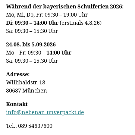
Während der bayerischen Schulferien 2026:
Mo, Mi, Do, Fr: 09:30 – 19:00 Uhr
Di: 09:30 – 14:00 Uhr
(erstmals 4.8.26)
Sa: 09:30 – 15:30 Uhr
24.08. bis 5.09.2026
Mo – Fr: 09:30 –
14:00
Uhr
Sa: 09:30 – 15:30 Uhr
Adresse:
Willibaldstr. 18
80687 München
Kontakt
info@nebenan-unverpackt.de
Tel.: 089 54637600