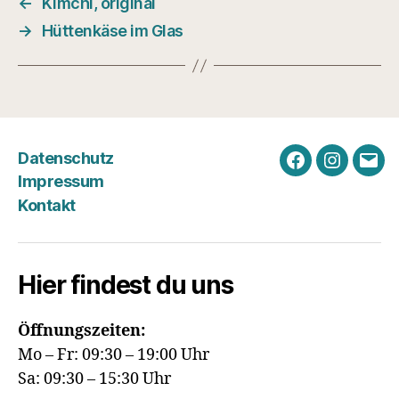
←
Kimchi, original
→
Hüttenkäse im Glas
Datenschutz
Facebook
Instagra
E-
Impressum
Mail
Kontakt
Hier findest du uns
Öffnungszeiten:
Mo – Fr: 09:30 – 19:00 Uhr
Sa: 09:30 – 15:30 Uhr