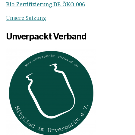
Bio-Zertifizierung DE-ÖKO-006
Unsere Satzung
Unverpackt Verband