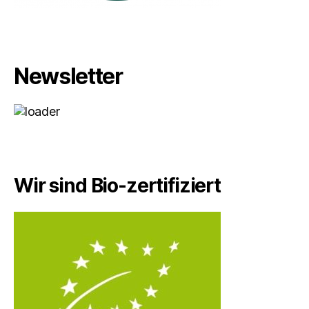
Newsletter
Wir sind Bio-zertifiziert