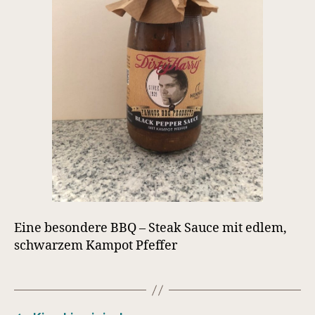
Eine besondere BBQ – Steak Sauce mit edlem,
schwarzem Kampot Pfeffer