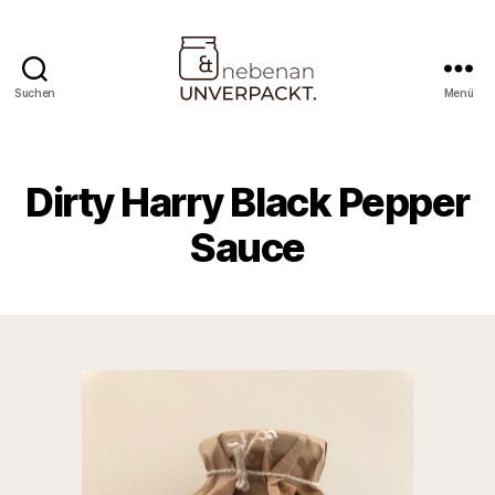
Suchen
Menü
Nebenan
&
Unverpackt
Dirty Harry Black Pepper
Sauce