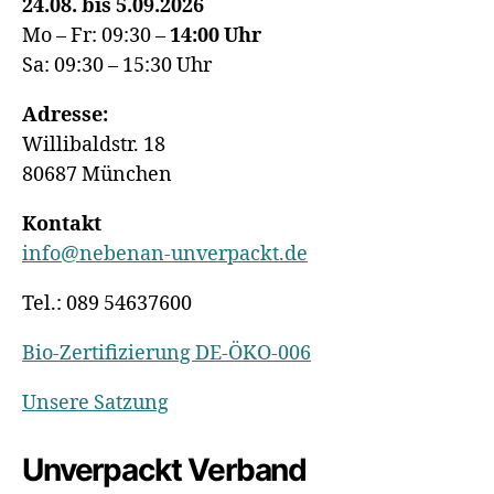
24.08. bis 5.09.2026
Mo – Fr: 09:30 –
14:00
Uhr
Sa: 09:30 – 15:30 Uhr
Adresse:
Willibaldstr. 18
80687 München
Kontakt
info@nebenan-unverpackt.de
Tel.: 089 54637600
Bio-Zertifizierung DE-ÖKO-006
Unsere Satzung
Unverpackt Verband