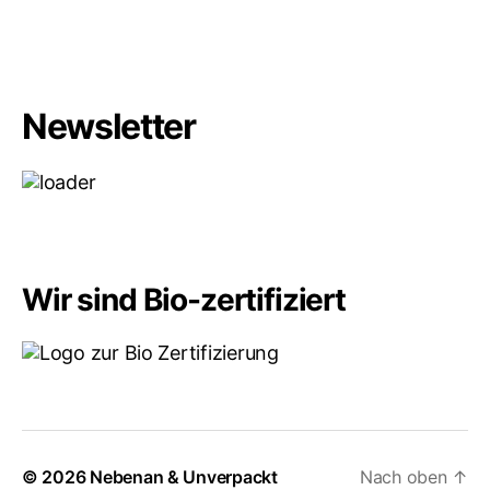
Newsletter
Wir sind Bio-zertifiziert
© 2026
Nebenan & Unverpackt
Nach oben
↑