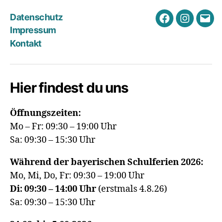
Datenschutz
Facebook
Instagra
E-
Impressum
Mail
Kontakt
Hier findest du uns
Öffnungszeiten:
Mo – Fr: 09:30 – 19:00 Uhr
Sa: 09:30 – 15:30 Uhr
Während der bayerischen Schulferien 2026:
Mo, Mi, Do, Fr: 09:30 – 19:00 Uhr
Di: 09:30 – 14:00 Uhr
(erstmals 4.8.26)
Sa: 09:30 – 15:30 Uhr