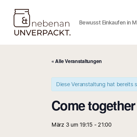
Bewusst Einkaufen in 
Nebenan
&
Unverpackt
« Alle Veranstaltungen
Diese Veranstaltung hat bereits 
Come together 
März 3 um 19:15
-
21:00