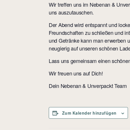
Wir treffen uns im Nebenan & Unve
uns auszutauschen.
Der Abend wird entspannt und locker
Freundschaften zu schließen und in
und Getränke kann man erwerben und
neugierig auf unseren schönen Laden
Lass uns gemeinsam einen schönen
Wir freuen uns auf Dich!
Dein Nebenan & Unverpackt Team
Zum Kalender hinzufügen