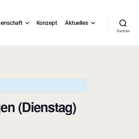
enschaft
Konzept
Aktuelles
Suchen
en (Dienstag)