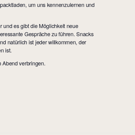
rpacktladen, um uns kennenzulernen und
 und es gibt die Möglichkeit neue
teressante Gespräche zu führen. Snacks
 natürlich ist jeder willkommen, der
 ist.
 Abend verbringen.