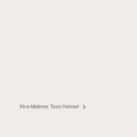
Kino-Matinee: Toxic Harvest