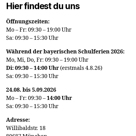
Hier findest du uns
Öffnungszeiten:
Mo – Fr: 09:30 – 19:00 Uhr
Sa: 09:30 – 15:30 Uhr
Während der bayerischen Schulferien 2026:
Mo, Mi, Do, Fr: 09:30 – 19:00 Uhr
Di: 09:30 – 14:00 Uhr
(erstmals 4.8.26)
Sa: 09:30 – 15:30 Uhr
24.08. bis 5.09.2026
Mo – Fr: 09:30 –
14:00
Uhr
Sa: 09:30 – 15:30 Uhr
Adresse:
Willibaldstr. 18