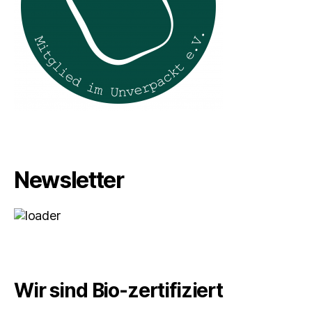
Newsletter
Wir sind Bio-zertifiziert